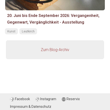
20. Juni bis Ende September 2026: Vergangenheit,
Gegenwart, Vergänglichkeit - Ausstellung
Kunst
Leutkirch
Zum Blog-Archiv
Facebook
Instagram
Reservix
Impressum & Datenschutz