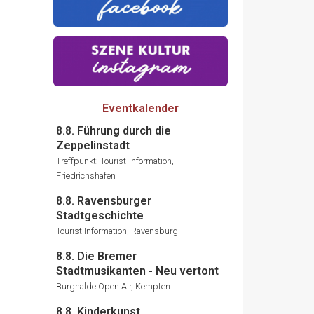
Eventkalender
8.8. Führung durch die
Zeppelinstadt
Treffpunkt: Tourist-Information,
Friedrichshafen
8.8. Ravensburger
Stadtgeschichte
Tourist Information, Ravensburg
8.8. Die Bremer
Stadtmusikanten - Neu vertont
Burghalde Open Air, Kempten
8.8. Kinderkunst