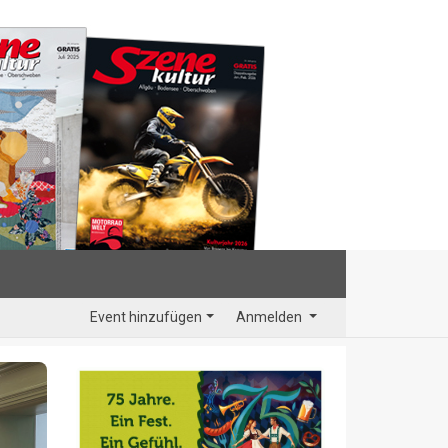
Event hinzufügen
Anmelden