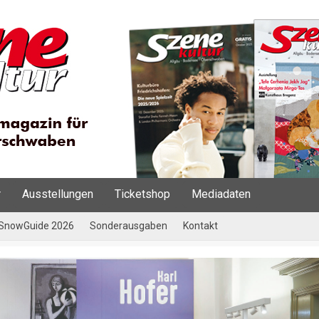
r
Ausstellungen
Ticketshop
Mediadaten
SnowGuide 2026
Sonderausgaben
Kontakt