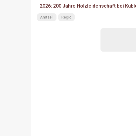
2026: 200 Jahre Holzleidenschaft bei Kubl
Amtzell
Regio