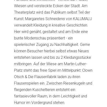
Wiesen und versteckte Ecken der Stadt. Am
Theaterplatz wird das Publikum selbst Teil der
Kunst: Margaretes Schneiderei von KALUMALU
verwandelt Kleidung in kreative Geschichten.
Hier wird genäht, gestaltet und am Ende eine
bunte Modenschau präsentiert - ein
spielerischer Zugang zu Nachhaltigkeit. Gerne
können Besucher hierbei selbst etwas Neues
entstehen lassen und bis zu 2 Kleidungsstücke
mitbringen. Auf der Wiese am Martin-Luther-
Platz steht das freie Spiel im Mittelpunkt: Clown
Otsch & Die Flausenfabrik laden zu ihren
Flausenspielen ein. Zwischen Riesenkugeln und
fliegenden Kuscheltieren entsteht ein
fantasievoller Raum, in dem Leichtigkeit und
Humor im Vordergrund stehen.