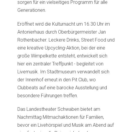
sorgen für ein vielseitiges Programm für alle
Generationen.
Eröffnet wird die Kulturnacht um 16.30 Uhr im
Antonierhaus durch Oberbürgermeister Jan
Rothenbacher. Leckere Drinks, Street Food und
eine kreative Upcycling-Aktion, bei der eine
große Wimpelkette entsteht, entwickelt sich
hier ein zentraler Treffpunkt - begleitet von
Livemusik. Im Stadtmuseum verwandelt sich
der Innenhof erneut in den Pit Club, wo
Clubbeats auf eine barocke Ausstellung und
besondere Führungen treffen.
Das Landestheater Schwaben bietet am
Nachmittag Mitmachaktionen für Familien,
bevor ein Livehörspiel und Musik am Abend auf