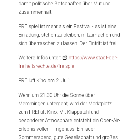
damit politische Botschaften über Mut und
Zusammenhalt.
FREIspiel ist mehr als ein Festival - es ist eine
Einladung, stehen zu bleiben, mitzumachen und
sich überraschen zu lassen. Der Eintritt ist frei.
Weitere Infos unter:
https://www.stadt-der-
freiheitsrechte.de/freispiel
FREIluft Kino am 2. Juli:
Wenn um 21.30 Uhr die Sonne über
Memmingen untergeht, wird der Marktplatz
zum FREIluft Kino. Mit Klappstuhl und
besonderer Atmosphäre entsteht ein Open-Air-
Erlebnis voller Filmgenuss. Ein lauer
Sommerabend, gute Gesellschaft und großes