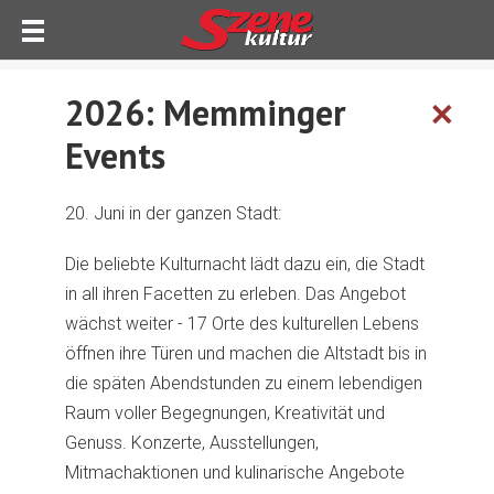
2026: Memminger
✕
Events
20. Juni in der ganzen Stadt:
Die beliebte Kulturnacht lädt dazu ein, die Stadt
in all ihren Facetten zu erleben. Das Angebot
wächst weiter - 17 Orte des kulturellen Lebens
öffnen ihre Türen und machen die Altstadt bis in
die späten Abendstunden zu einem lebendigen
Raum voller Begegnungen, Kreativität und
Genuss. Konzerte, Ausstellungen,
Mitmachaktionen und kulinarische Angebote