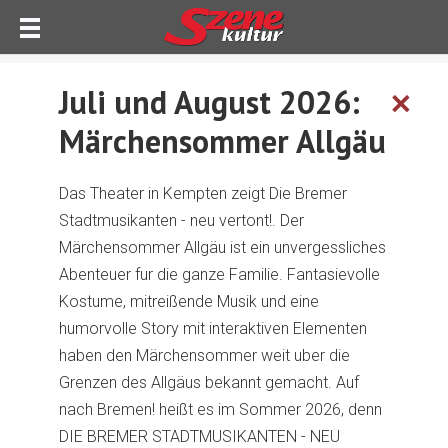
Juli und August 2026:
✕
Märchensommer Allgäu
Das Theater in Kempten zeigt Die Bremer
Stadtmusikanten - neu vertont!. Der
Märchensommer Allgäu ist ein unvergessliches
Abenteuer fur die ganze Familie. Fantasievolle
Kostume, mitreißende Musik und eine
humorvolle Story mit interaktiven Elementen
haben den Märchensommer weit uber die
Grenzen des Allgäus bekannt gemacht. Auf
nach Bremen! heißt es im Sommer 2026, denn
DIE BREMER STADTMUSIKANTEN - NEU