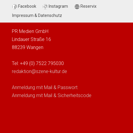
Facebook
Instagram
Reservix
Impressum & Datenschutz
PR Medien GmbH
Lindauer Straße 16
88239 Wangen
Tel: +49 (0) 7522 795030
redaktion@szene-kultur.de
Anmeldung mit Mail & Passwort
Anmeldung mit Mail & Sicherheitscode