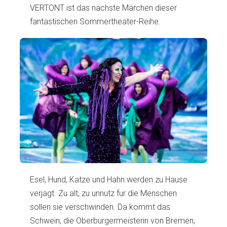
VERTONT ist das nächste Märchen dieser
fantastischen Sommertheater-Reihe.
Esel, Hund, Katze und Hahn werden zu Hause
verjagt. Zu alt, zu unnutz fur die Menschen
sollen sie verschwinden. Da kommt das
Schwein, die Oberburgermeisterin von Bremen,