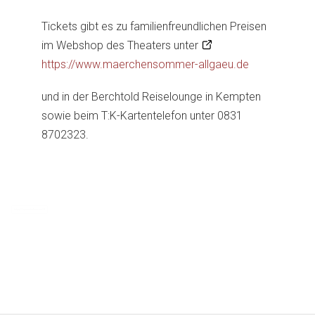
Tickets gibt es zu familienfreundlichen Preisen
im Webshop des Theaters unter
https://www.maerchensommer-allgaeu.de
und in der Berchtold Reiselounge in Kempten
sowie beim T:K-Kartentelefon unter 0831
8702323.