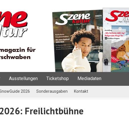
r
Ausstellungen
Ticketshop
Mediadaten
SnowGuide 2026
Sonderausgaben
Kontakt
i 2026: Freilichtbühne