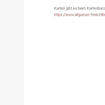
Karten gibt es beim Kartenbüro
https://www.allgaeuer-freilicht