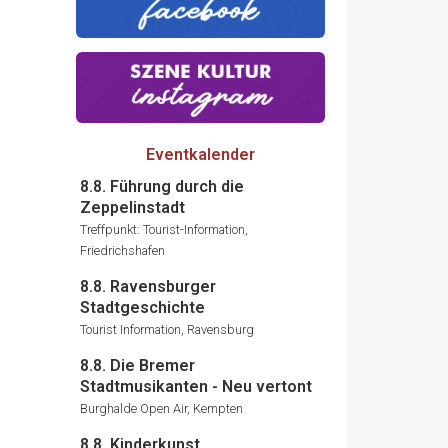
Eventkalender
8.8. Führung durch die
Zeppelinstadt
Treffpunkt: Tourist-Information,
Friedrichshafen
8.8. Ravensburger
Stadtgeschichte
Tourist Information, Ravensburg
8.8. Die Bremer
Stadtmusikanten - Neu vertont
Burghalde Open Air, Kempten
8.8. Kinderkunst