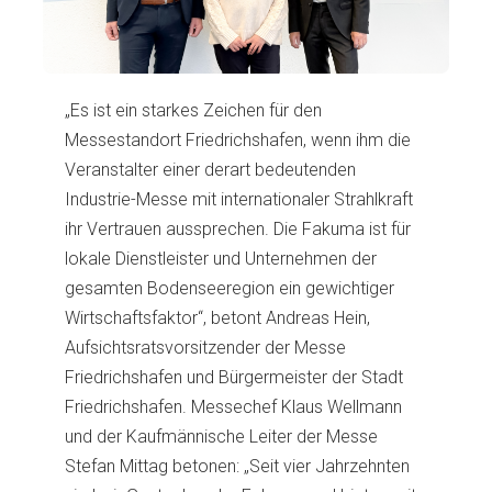
„Es ist ein starkes Zeichen für den
Messestandort Friedrichshafen, wenn ihm die
Veranstalter einer derart bedeutenden
Industrie-Messe mit internationaler Strahlkraft
ihr Vertrauen aussprechen. Die Fakuma ist für
lokale Dienstleister und Unternehmen der
gesamten Bodenseeregion ein gewichtiger
Wirtschaftsfaktor“, betont Andreas Hein,
Aufsichtsratsvorsitzender der Messe
Friedrichshafen und Bürgermeister der Stadt
Friedrichshafen. Messechef Klaus Wellmann
und der Kaufmännische Leiter der Messe
Stefan Mittag betonen: „Seit vier Jahrzehnten