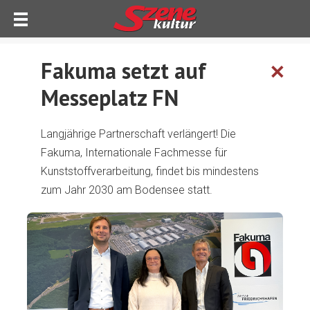
Fakuma setzt auf
✕
Messeplatz FN
Langjährige Partnerschaft verlängert! Die
Fakuma, Internationale Fachmesse für
Kunststoffverarbeitung, findet bis mindestens
zum Jahr 2030 am Bodensee statt.