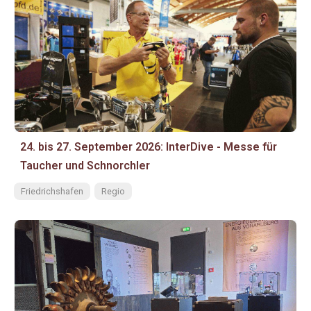
24. bis 27. September 2026: InterDive - Messe für
Taucher und Schnorchler
Friedrichshafen
Regio