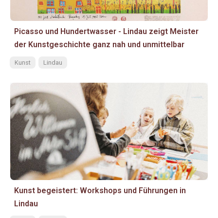
Picasso und Hundertwasser - Lindau zeigt Meister
der Kunstgeschichte ganz nah und unmittelbar
Kunst
Lindau
Kunst begeistert: Workshops und Führungen in
Lindau