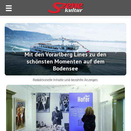
Previous
Next
Mit den Vorarlberg Lines zu den
schönsten Momenten auf dem
Bodensee
Redaktionelle Inhalte und bezahlte Anzeigen.