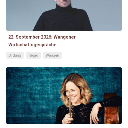
22. September 2026: Wangener
Wirtschaftsgespräche
Bildung
Regio
Wangen