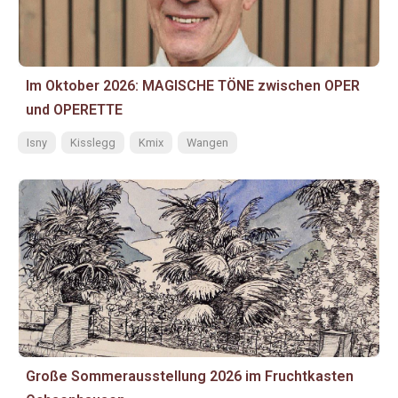
Im Oktober 2026: MAGISCHE TÖNE zwischen OPER
und OPERETTE
Isny
Kisslegg
Kmix
Wangen
Große Sommerausstellung 2026 im Fruchtkasten