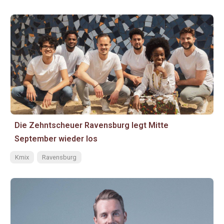
Die Zehntscheuer Ravensburg legt Mitte
September wieder los
Kmix
Ravensburg