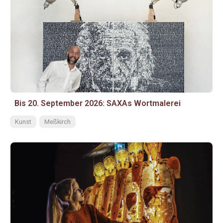
Bis 20. September 2026: SAXAs Wortmalerei
Kunst
Meßkirch