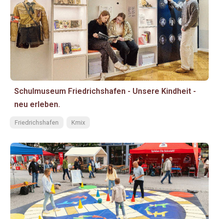
Schulmuseum Friedrichshafen - Unsere Kindheit -
neu erleben.
Friedrichshafen
Kmix