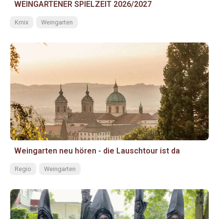
WEINGARTENER SPIELZEIT 2026/2027
Kmix
Weingarten
Weingarten neu hören - die Lauschtour ist da
Regio
Weingarten