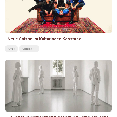
Neue Saison im Kulturladen Konstanz
Kmix
Konstanz