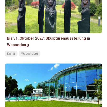
Bis 31. Oktober 2027: Skulpturenausstellung in
Wasserburg
Kunst
Wasserburg