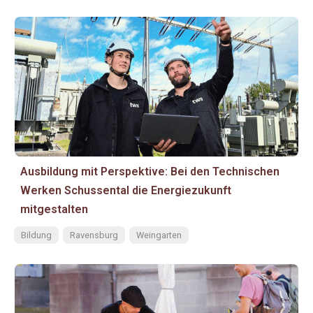
Ausbildung mit Perspektive: Bei den Technischen
Werken Schussental die Energiezukunft
mitgestalten
Bildung
Ravensburg
Weingarten