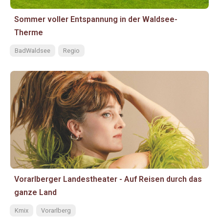
Sommer voller Entspannung in der Waldsee-
Therme
BadWaldsee
Regio
Vorarlberger Landestheater - Auf Reisen durch das
ganze Land
Kmix
Vorarlberg