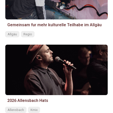
Gemeinsam fur mehr kulturelle Teilhabe im Allgäu
Allgäu
Regio
2026 Allensbach Hats
Allensbach
Kmix