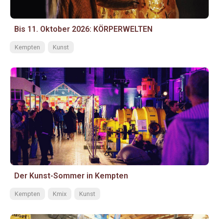
Bis 11. Oktober 2026: KÖRPERWELTEN
Kempten
Kunst
Der Kunst-Sommer in Kempten
Kempten
Kmix
Kunst