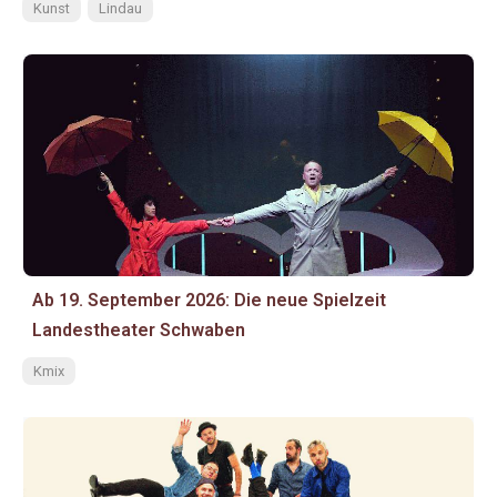
Kunst
Lindau
Ab 19. September 2026: Die neue Spielzeit
Landestheater Schwaben
Kmix