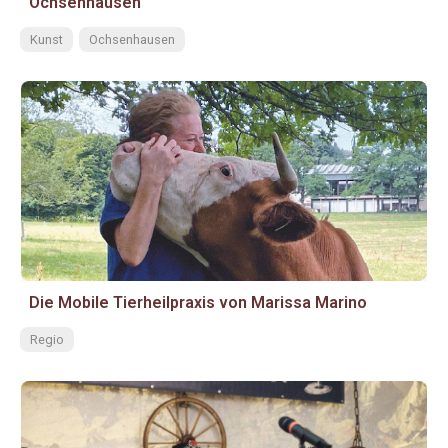
Ochsenhausen
Kunst
Ochsenhausen
Die Mobile Tierheilpraxis von Marissa Marino
Regio