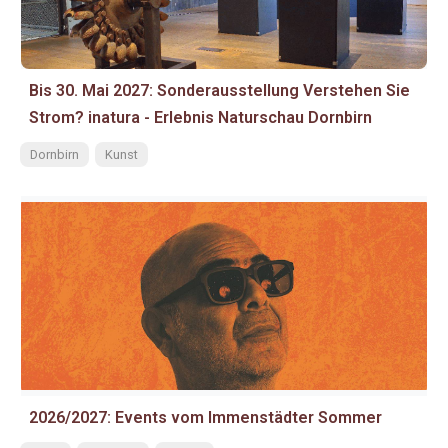
Bis 30. Mai 2027: Sonderausstellung Verstehen Sie
Strom? inatura - Erlebnis Naturschau Dornbirn
Dornbirn
Kunst
2026/2027: Events vom Immenstädter Sommer