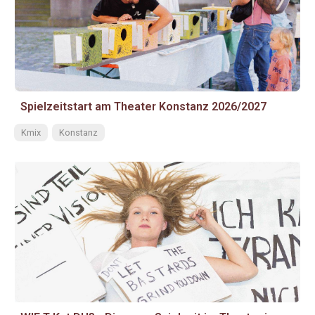
Spielzeitstart am Theater Konstanz 2026/2027
Kmix
Konstanz