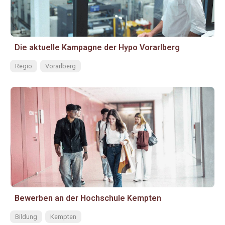
Die aktuelle Kampagne der Hypo Vorarlberg
Regio
Vorarlberg
Bewerben an der Hochschule Kempten
Bildung
Kempten