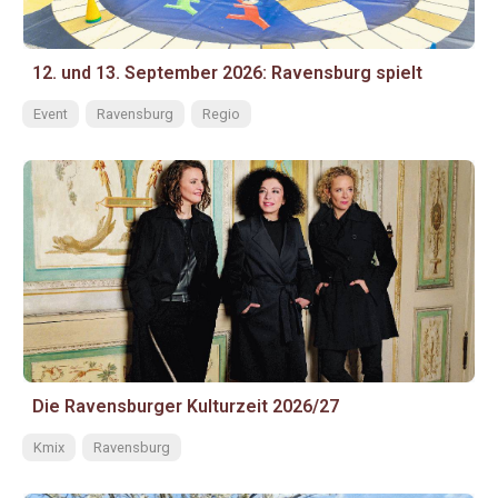
12. und 13. September 2026: Ravensburg spielt
Event
Ravensburg
Regio
Die Ravensburger Kulturzeit 2026/27
Kmix
Ravensburg