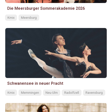
Die Meersburger Sommerakademie 2026
Kmix
Meersburg
Schwanensee in neuer Pracht
Kmix
Memmingen
Neu-Ulm
Radolfzell
Ravensburg