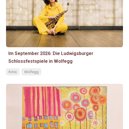
Im September 2026: Die Ludwigsburger
Schlossfestspiele in Wolfegg
Kmix
Wolfegg