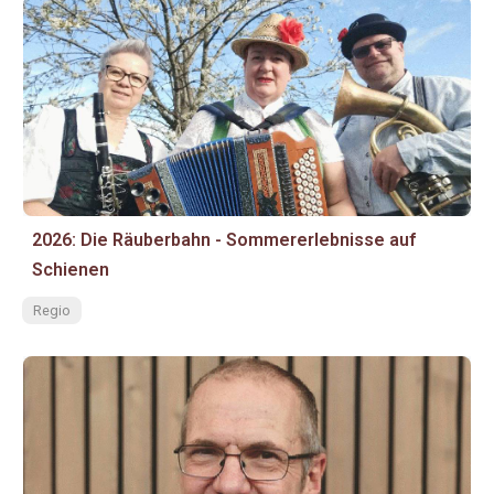
2026: Die Räuberbahn - Sommererlebnisse auf
Schienen
Regio