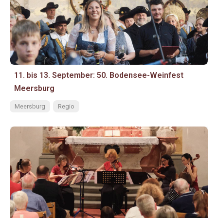
11. bis 13. September: 50. Bodensee-Weinfest
Meersburg
Meersburg
Regio