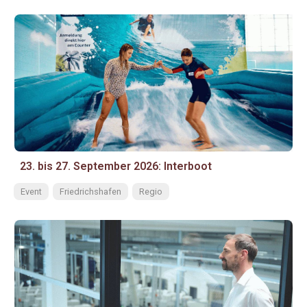
23. bis 27. September 2026: Interboot
Event
Friedrichshafen
Regio