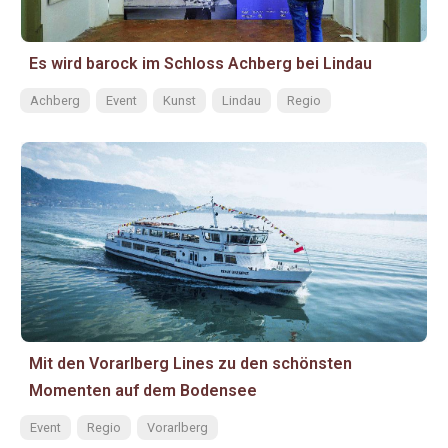
Es wird barock im Schloss Achberg bei Lindau
Achberg
Event
Kunst
Lindau
Regio
Mit den Vorarlberg Lines zu den schönsten
Momenten auf dem Bodensee
Event
Regio
Vorarlberg